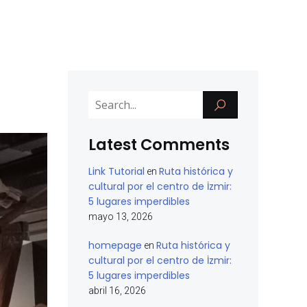
Latest Comments
Link Tutorial
Ruta histórica y
en
cultural por el centro de İzmir:
5 lugares imperdibles
mayo 13, 2026
homepage
Ruta histórica y
en
cultural por el centro de İzmir:
5 lugares imperdibles
abril 16, 2026