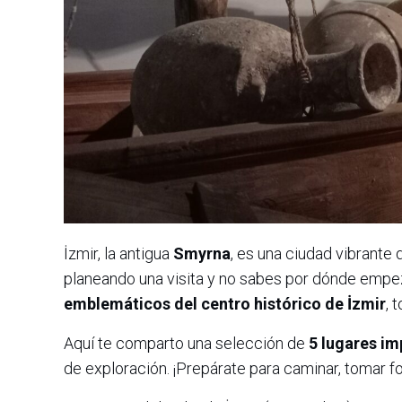
İzmir, la antigua
Smyrna
, es una ciudad vibrante 
planeando una visita y no sabes por dónde empe
emblemáticos del centro histórico de İzmir
, 
Aquí te comparto una selección de
5 lugares im
de exploración. ¡Prepárate para caminar, tomar fo