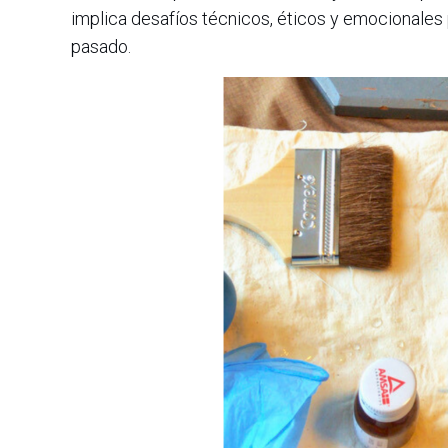
implica desafíos técnicos, éticos y emocionales
pasado.