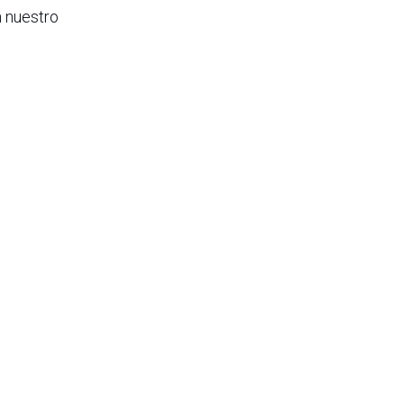
n nuestro