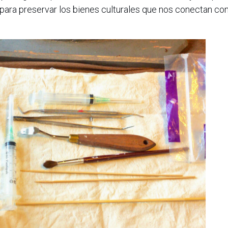
 para preservar los bienes culturales que nos conectan co