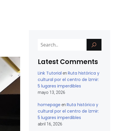
Latest Comments
Link Tutorial
Ruta histórica y
en
cultural por el centro de İzmir:
5 lugares imperdibles
mayo 13, 2026
homepage
Ruta histórica y
en
cultural por el centro de İzmir:
5 lugares imperdibles
abril 16, 2026