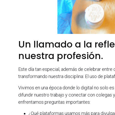
Un llamado a la reflex
nuestra profesión.
Este día tan especial, además de celebrar entre c
transformando nuestra disciplina: El uso de plata
Vivimos en una época donde lo digital no solo e
difundir nuestro trabajo y conectar con colega
enfrentamos preguntas importantes:
¿Qué plataformas usamos más para divulgar