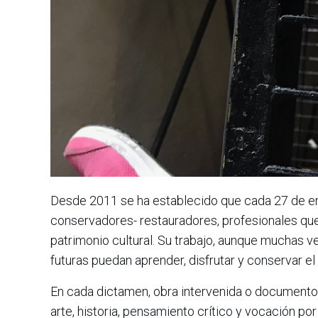
Desde 2011 se ha establecido que cada 27 de ene
conservadores- restauradores, profesionales que
patrimonio cultural. Su trabajo, aunque muchas ve
futuras puedan aprender, disfrutar y conservar el
En cada dictamen, obra intervenida o documento
arte, historia, pensamiento crítico y vocación p