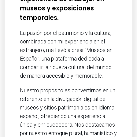
museos y exposiciones
temporales.
La pasión por el patrimonio y la cultura,
combinada con mi experiencia en el
extranjero, me llevó a crear ‘Museos en
Español’, una plataforma dedicada a
compartir la riqueza cultural del mundo
de manera accesible y memorable.
Nuestro propósito es convertirnos en un
referente en la divulgación digital de
museos y sitios patrimoniales en idioma
español, ofreciendo una experiencia
única y enriquecedora. Nos destacamos
por nuestro enfoque plural, humanístico y