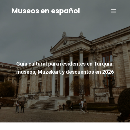
Museos en español
Guía cultural para residentes en Turquía:
museos, Muzekart y descuentos en 2026