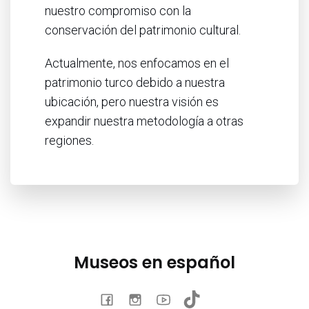
nuestro compromiso con la
conservación del patrimonio cultural.
Actualmente, nos enfocamos en el
patrimonio turco debido a nuestra
ubicación, pero nuestra visión es
expandir nuestra metodología a otras
regiones.
Museos en español