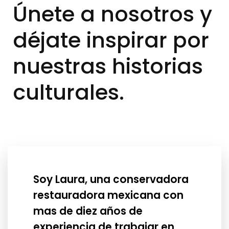
Únete a nosotros y
déjate inspirar por
nuestras historias
culturales.
Soy Laura, una conservadora
restauradora mexicana con
mas de diez años de
experiencia de trabajar en