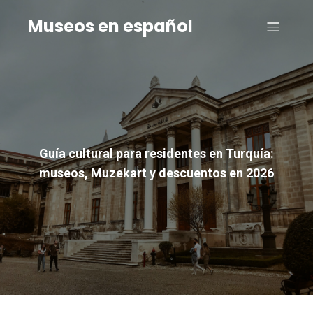
Museos en español
Guía cultural para residentes en Turquía:
museos, Muzekart y descuentos en 2026