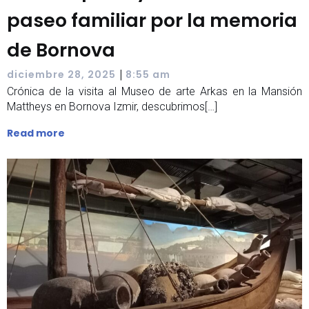
paseo familiar por la memoria
de Bornova
|
diciembre 28, 2025
8:55 am
Crónica de la visita al Museo de arte Arkas en la Mansión
Mattheys en Bornova Izmir, descubrimos[…]
Read more