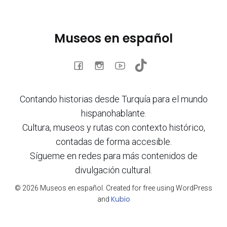
Museos en español
Contando historias desde Turquía para el mundo
hispanohablante.
Cultura, museos y rutas con contexto histórico,
contadas de forma accesible.
Sígueme en redes para más contenidos de
divulgación cultural.
© 2026 Museos en español. Created for free using WordPress
Kubio
and