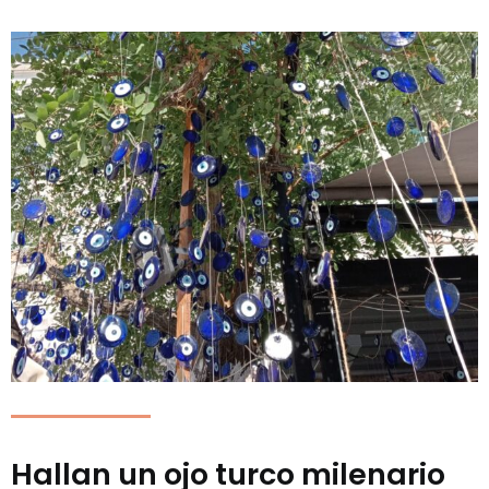
Hallan un ojo turco milenario