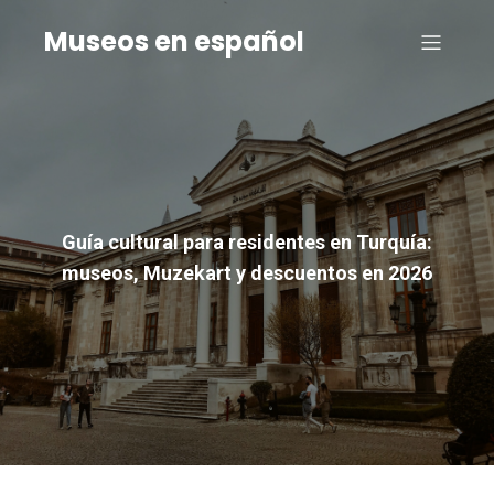
Museos en español
Guía cultural para residentes en Turquía:
museos, Muzekart y descuentos en 2026