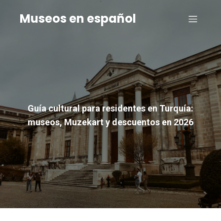
Museos en español
Guía cultural para residentes en Turquía:
museos, Muzekart y descuentos en 2026