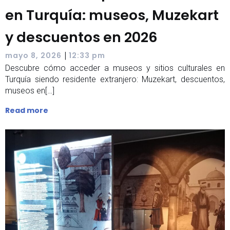
en Turquía: museos, Muzekart
y descuentos en 2026
|
mayo 8, 2026
12:33 pm
Descubre cómo acceder a museos y sitios culturales en
Turquía siendo residente extranjero: Muzekart, descuentos,
museos en[…]
Read more