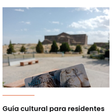
Guía cultural para residentes