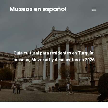
Museos en español
Guía cultural para residentes en Turquía:
museos, Muzekart y descuentos en 2026