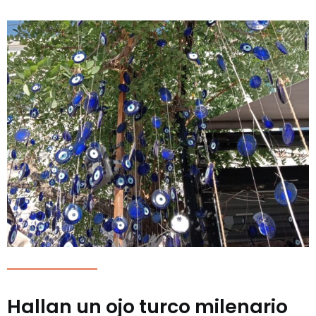
Hallan un ojo turco milenario